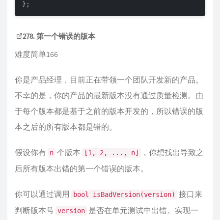
};
278. 第一个错误的版本
难度简单166
你是产品经理，目前正在带领一个团队开发新的产品。
不幸的是，你的产品的最新版本没有通过质量检测。由
于每个版本都是基于之前的版本开发的，所以错误的版
本之后的所有版本都是错的。
假设你有
个版本
，你想找出导致之
n
[1, 2, ..., n]
后所有版本出错的第一个错误的版本。
你可以通过调用
接口来
bool isBadVersion(version)
判断版本号
是否在单元测试中出错。实现一
version