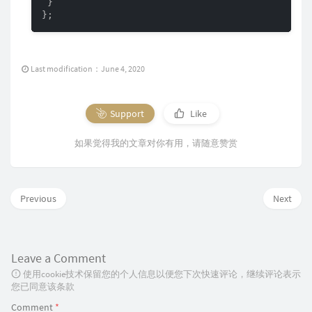
 }

};
Last modification：June 4, 2020
Support
Like
如果觉得我的文章对你有用，请随意赞赏
Previous
Next
Leave a Comment
使用cookie技术保留您的个人信息以便您下次快速评论，继续评论表示
您已同意该条款
Comment
*