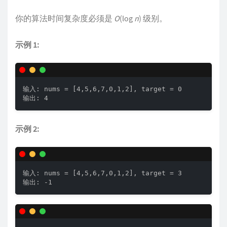
你的算法时间复杂度必须是
O
(log
n
) 级别。
示例 1:
输入: nums = [4,5,6,7,0,1,2], target = 0

输出: 4
示例 2:
输入: nums = [4,5,6,7,0,1,2], target = 3

输出: -1