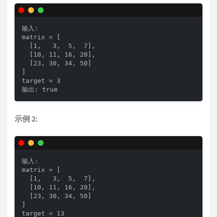
输入:

matrix = [

  [1,   3,  5,  7],

  [10, 11, 16, 20],

  [23, 30, 34, 50]

]

target = 3

输出: true
示例 2:
输入:

matrix = [

  [1,   3,  5,  7],

  [10, 11, 16, 20],

  [23, 30, 34, 50]

]

target = 13
