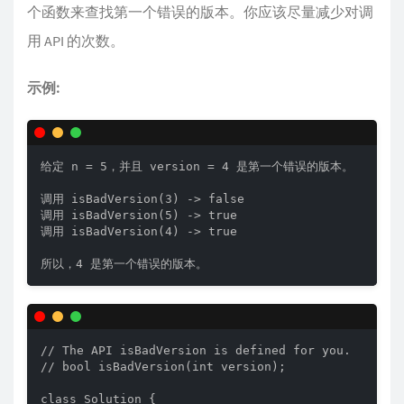
个函数来查找第一个错误的版本。你应该尽量减少对调
用 API 的次数。
示例:
给定 n = 5，并且 version = 4 是第一个错误的版本。

调用 isBadVersion(3) -> false

调用 isBadVersion(5) -> true

调用 isBadVersion(4) -> true

所以，4 是第一个错误的版本。 
// The API isBadVersion is defined for you.

// bool isBadVersion(int version);

class Solution {
