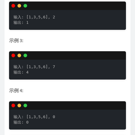
输入: [1,3,5,6], 2

输出: 1
示例 3:
输入: [1,3,5,6], 7

输出: 4
示例 4:
输入: [1,3,5,6], 0

输出: 0