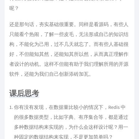
呢？
还是那句话，夯实基础很重要。同样是看源码，有些人
只能看个热闹，了解一些皮毛，无法形成自己的知识结
构，不能化为己用，过不几天就忘了。而有些人基础很
好，不但能知其然，还能知其所以然，从而真正理解作
者设计的动机。这样不但能有助于我们理解所用的开源
软件，还能为我们自己创新添砖加瓦。
课后思考
你有没有发现，在数据量比较小的情况下，Redis 中
的很多数据类型，比如字典、有序集合等，都是通过
多种数据结构来实现的，为什么会这样设计呢？用一
种固定的数据结构来实现，不是更加简单吗？