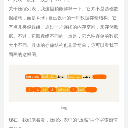
关于压缩列表，我这里稍微解释一下。它并不是基础数
据结构，而是 Redis 自己设计的一种数据存储结构。它
有点儿类似数组，通过一片连续的内存空间，来存储数
据。不过，它跟数组不同的一点是，它允许存储的数据
大小不同。具体的存储结构也非常简单，你可以看我下
面画的这幅图。
img
现在，我们来看看，压缩列表中的“压缩”两个字该如何