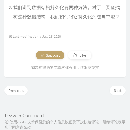
我们讲到数据结构持久化有两种方法。对于二叉查找
树这种数据结构，我们如何将它持久化到磁盘中呢？
Last modification：July 26, 2020
Support
Like
如果觉得我的文章对你有用，请随意赞赏
Previous
Next
Leave a Comment
使用cookie技术保留您的个人信息以便您下次快速评论，继续评论表示
您已同意该条款