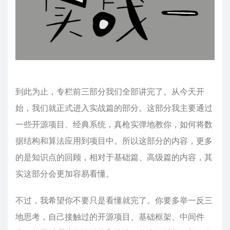
到此为止，专栏前三部分我们全部讲完了。从今天开
始，我们就正式进入实战篇的部分。这部分我主要通过
一些开源项目、经典系统，真枪实弹地教你，如何将数
据结构和算法应用到项目中。所以这部分的内容，更多
的是知识点的回顾，相对于基础篇、高级篇的内容，其
实这部分会更加容易看懂。
不过，我希望你不要只是看懂就完了。你要多举一反三
地思考，自己接触过的开源项目、基础框架、中间件