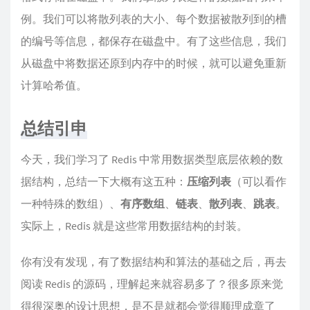
例。我们可以将散列表的大小、每个数据被散列到的槽
的编号等信息，都保存在磁盘中。有了这些信息，我们
从磁盘中将数据还原到内存中的时候，就可以避免重新
计算哈希值。
总结引申
今天，我们学习了 Redis 中常用数据类型底层依赖的数
据结构，总结一下大概有这五种：
压缩列表
（可以看作
一种特殊的数组）、
有序数组
、
链表
、
散列表
、
跳表
。
实际上，Redis 就是这些常用数据结构的封装。
你有没有发现，有了数据结构和算法的基础之后，再去
阅读 Redis 的源码，理解起来就容易多了？很多原来觉
得很深奥的设计思想，是不是就都会觉得顺理成章了