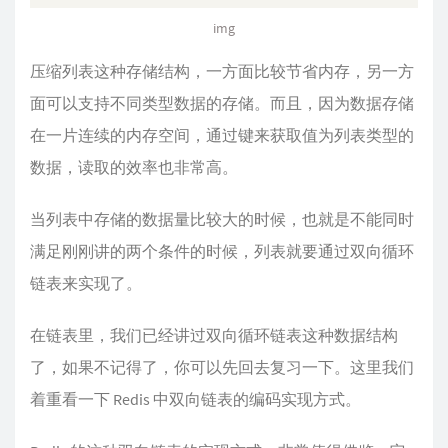
img
压缩列表这种存储结构，一方面比较节省内存，另一方
面可以支持不同类型数据的存储。而且，因为数据存储
在一片连续的内存空间，通过键来获取值为列表类型的
数据，读取的效率也非常高。
当列表中存储的数据量比较大的时候，也就是不能同时
满足刚刚讲的两个条件的时候，列表就要通过双向循环
链表来实现了。
在链表里，我们已经讲过双向循环链表这种数据结构
了，如果不记得了，你可以先回去复习一下。这里我们
着重看一下 Redis 中双向链表的编码实现方式。