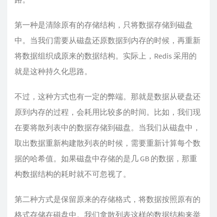
第一种是清除原有的存储结构，只将数据存储到磁盘
中。当我们需要从磁盘还原数据到内存的时候，再重新
将数据组织成原来的数据结构。实际上，Redis 采用的
就是这种持久化思路。
不过，这种方式也有一定的弊端。那就是数据从硬盘还
原到内存的过程，会耗用比较多的时间。比如，我们现
在要将散列表中的数据存储到磁盘。当我们从磁盘中，
取出数据重新构建散列表的时候，需要重新计算每个数
据的哈希值。如果磁盘中存储的是几 GB 的数据，那重
构数据结构的耗时就不可忽视了。
第二种方式是保留原来的存储格式，将数据按照原有的
格式存储在磁盘中。我们拿散列表这样的数据结构来举