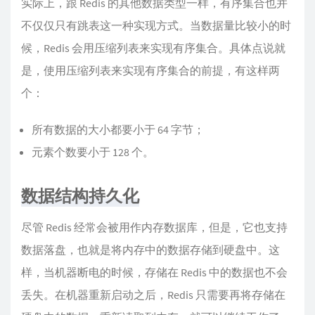
实际上，跟 Redis 的其他数据类型一样，有序集合也并
不仅仅只有跳表这一种实现方式。当数据量比较小的时
候，Redis 会用压缩列表来实现有序集合。具体点说就
是，使用压缩列表来实现有序集合的前提，有这样两
个：
所有数据的大小都要小于 64 字节；
元素个数要小于 128 个。
数据结构持久化
尽管 Redis 经常会被用作内存数据库，但是，它也支持
数据落盘，也就是将内存中的数据存储到硬盘中。这
样，当机器断电的时候，存储在 Redis 中的数据也不会
丢失。在机器重新启动之后，Redis 只需要再将存储在