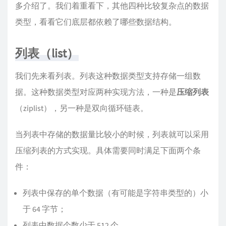
多介绍了。我们着重看下，其他四种比较复杂点的数据
类型，看看它们底层都依赖了哪些数据结构。
列表（list）
我们先来看列表。列表这种数据类型支持存储一组数
据。这种数据类型对应两种实现方法，一种是
压缩列表
（ziplist），另一种是双向循环链表。
当列表中存储的数据量比较小的时候，列表就可以采用
压缩列表的方式实现。具体需要同时满足下面两个条
件：
列表中保存的单个数据（有可能是字符串类型的）小
于 64 字节；
列表中数据个数少于 512 个。