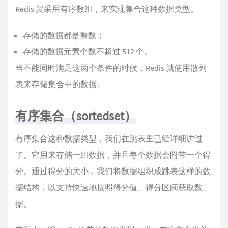
Redis 就采用有序数组，来实现集合这种数据类型。
存储的数据都是整数；
存储的数据元素个数不超过 512 个。
当不能同时满足这两个条件的时候，Redis 就使用散列
表来存储集合中的数据。
有序集合（sortedset）
有序集合这种数据类型，我们在跳表里已经详细讲过
了。它用来存储一组数据，并且每个数据会附带一个得
分。通过得分的大小，我们将数据组织成跳表这样的数
据结构，以支持快速地按照得分值、得分区间获取数
据。