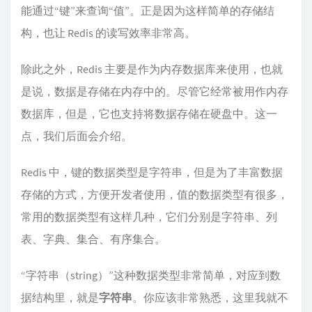
能通过“键”来查询“值”。正是因为这样简单的存储结
构，也让 Redis 的读写效率非常高。
除此之外，Redis 主要是作为内存数据库来使用，也就
是说，数据是存储在内存中的。尽管它经常被用作内存
数据库，但是，它也支持将数据存储在硬盘中。这一
点，我们后面会介绍。
Redis 中，键的数据类型是字符串，但是为了丰富数据
存储的方式，方便开发者使用，值的数据类型有很多，
常用的数据类型有这样几种，它们分别是字符串、列
表、字典、集合、有序集合。
“字符串（string）”这种数据类型非常简单，对应到数
据结构里，就是
字符串
。你应该非常熟悉，这里我就不