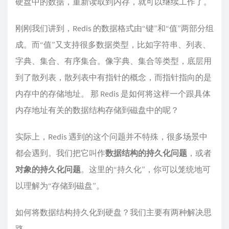
硬盘中的数据，重新读取到内存，就可以继续工作了。
刚刚我们讲到，Redis 的数据格式由“键”和“值”两部分组
成。而“值”又支持很多数据类型，比如字符串、列表、
字典、集合、有序集合。像字典、集合等类型，底层用
到了散列表，散列表中有指针的概念，而指针指向的是
内存中的存储地址。 那 Redis 是如何将这样一个跟具体
内存地址有关的数据结构存储到磁盘中的呢？
实际上，Redis 遇到的这个问题并不特殊，很多场景中
都会遇到。我们把它叫作
数据结构的持久化问题
，或者
对象的持久化问题
。这里的“持久化”，你可以笼统地可
以理解为“存储到磁盘”。
如何将数据结构持久化到硬盘？我们主要有两种解决思
路。