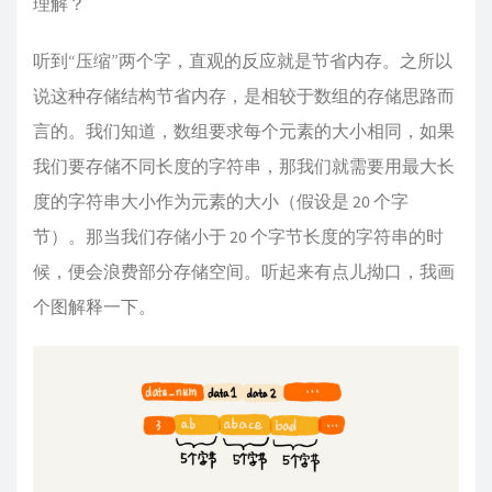
理解？
听到“压缩”两个字，直观的反应就是节省内存。之所以
说这种存储结构节省内存，是相较于数组的存储思路而
言的。我们知道，数组要求每个元素的大小相同，如果
我们要存储不同长度的字符串，那我们就需要用最大长
度的字符串大小作为元素的大小（假设是 20 个字
节）。那当我们存储小于 20 个字节长度的字符串的时
候，便会浪费部分存储空间。听起来有点儿拗口，我画
个图解释一下。