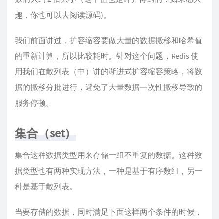
趣，你也可以去阅读源码)。
我们前面讲过，扩容缩容要做大量的数据搬移和哈希值
的重新计算，所以比较耗时。针对这个问题，Redis 使
用我们在散列表（中）讲的渐进式扩容缩容策略，将数
据的搬移分批进行，避免了大量数据一次性搬移导致的
服务停顿。
集合（set）
集合这种数据类型用来存储一组不重复的数据。这种数
据类型也有两种实现方法，一种是基于有序数组，另一
种是基于散列表。
当要存储的数据，同时满足下面这样两个条件的时候，