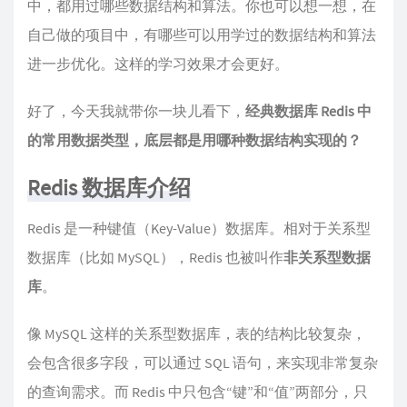
中，都用过哪些数据结构和算法。你也可以想一想，在
自己做的项目中，有哪些可以用学过的数据结构和算法
进一步优化。这样的学习效果才会更好。
好了，今天我就带你一块儿看下，
经典数据库 Redis 中
的常用数据类型，底层都是用哪种数据结构实现的？
Redis 数据库介绍
Redis 是一种键值（Key-Value）数据库。相对于关系型
数据库（比如 MySQL），Redis 也被叫作
非关系型数据
库
。
像 MySQL 这样的关系型数据库，表的结构比较复杂，
会包含很多字段，可以通过 SQL 语句，来实现非常复杂
的查询需求。而 Redis 中只包含“键”和“值”两部分，只