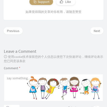
Support
Like
如果觉得我的文章对你有用，请随意赞赏
Previous
Next
Leave a Comment
使用cookie技术保留您的个人信息以便您下次快速评论，继续评论表示
您已同意该条款
Comment
*