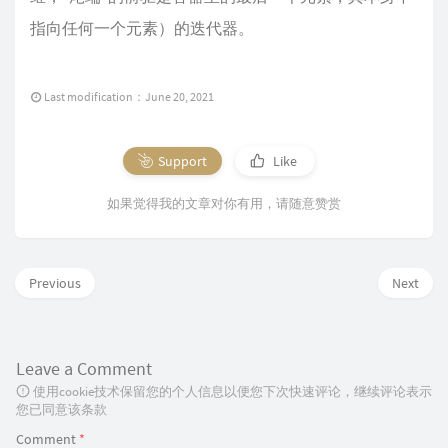
指向任何一个元素）的迭代器。
Last modification：June 20, 2021
Support
Like
如果觉得我的文章对你有用，请随意赞赏
Previous
Next
Leave a Comment
使用cookie技术保留您的个人信息以便您下次快速评论，继续评论表示
您已同意该条款
Comment
*