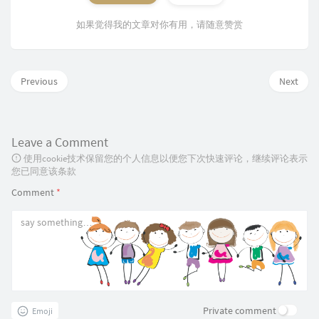
如果觉得我的文章对你有用，请随意赞赏
Previous
Next
Leave a Comment
使用cookie技术保留您的个人信息以便您下次快速评论，继续评论表示
您已同意该条款
Comment
*
Private comment
Emoji