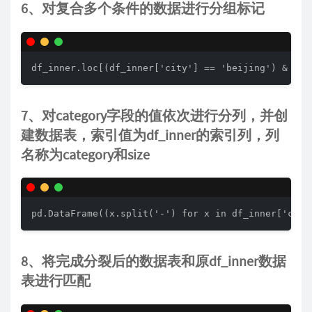
6、对复合多个条件的数据进行分组标记
df_inner.loc[(df_inner['city'] == 'beijing') & (df
7、对category字段的值依次进行分列，并创
建数据表，索引值为df_inner的索引列，列
名称为category和size
pd.DataFrame((x.split('-') for x in df_inner['cate
8、将完成分裂后的数据表和原df_inner数据
表进行匹配