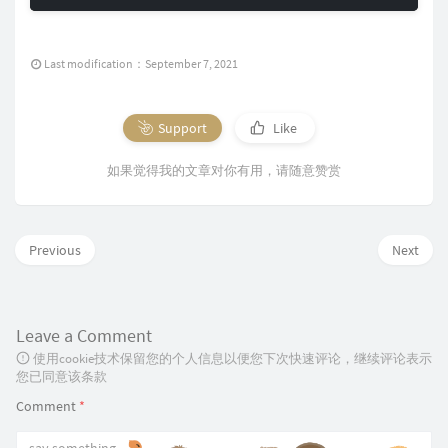
Last modification：September 7, 2021
Support
Like
如果觉得我的文章对你有用，请随意赞赏
Previous
Next
Leave a Comment
使用cookie技术保留您的个人信息以便您下次快速评论，继续评论表示
您已同意该条款
Comment
*