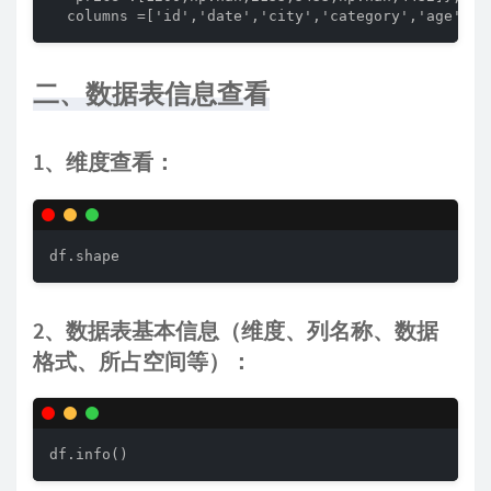
二、数据表信息查看
1、维度查看：
df.shape
2、数据表基本信息（维度、列名称、数据
格式、所占空间等）：
df.info()