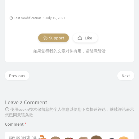
Last modification：July 15, 2021
Support
Like
如果觉得我的文章对你有用，请随意赞赏
Previous
Next
Leave a Comment
使用cookie技术保留您的个人信息以便您下次快速评论，继续评论表示
您已同意该条款
Comment
*