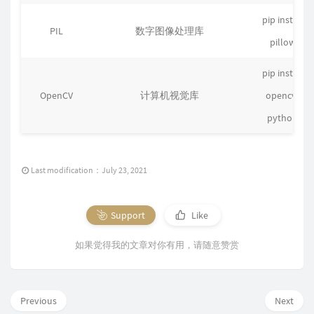
pip install
PIL
数字图像处理库
pillow
pip install
OpenCV
计算机视觉库
opencv-
python
Last modification：July 23, 2021
Support
Like
如果觉得我的文章对你有用，请随意赞赏
Previous
Next