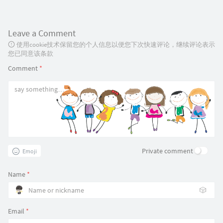
Leave a Comment
使用cookie技术保留您的个人信息以便您下次快速评论，继续评论表示
您已同意该条款
Comment
*
Private comment
Emoji
Name
*
🎲
Email
*