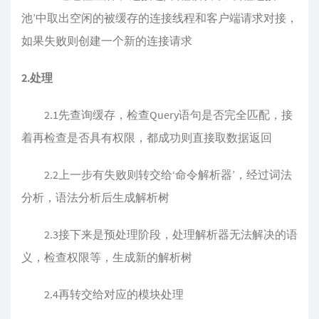
池’中取出空闲的被缓存的连接线程和客户端请求对接，
如果失败则创建一个新的连接请求
2.处理
2.1先查询缓存，检查Query语句是否完全匹配，接
着再检查是否具有权限，都成功则直接取数据返回
2.2上一步有失败则转交给‘命令解析器’，经过词法
分析，语法分析后生成解析树
2.3接下来是预处理阶段，处理解析器无法解决的语
义，检查权限等，生成新的解析树
2.4再转交给对应的模块处理