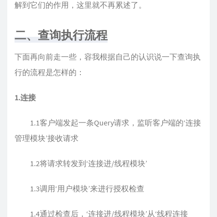
解到它们的作用，这里就不再累述了。
二、查询执行流程
下面再向前走一些，容我根据自己的认识说一下查询执
行的流程是怎样的：
1.连接
1.1客户端发起一条Query请求，监听客户端的‘连接
管理模块’接收请求
1.2将请求转发到‘连接进/线程模块’
1.3调用‘用户模块’来进行授权检查
1.4通过检查后，‘连接进/线程模块’从‘线程连接