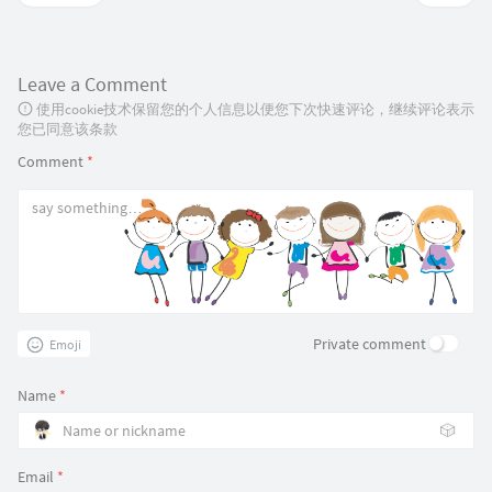
Leave a Comment
使用cookie技术保留您的个人信息以便您下次快速评论，继续评论表示
您已同意该条款
Comment
*
Private comment
Emoji
Name
*
🎲
Email
*