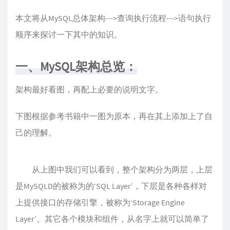
本文将从MySQL总体架构--->查询执行流程--->语句执行
顺序来探讨一下其中的知识。
一、MySQL架构总览：
架构最好看图，再配上必要的说明文字。
下图根据参考书籍中一图为原本，再在其上添加上了自
己的理解。
从上图中我们可以看到，整个架构分为两层，上层
是MySQLD的被称为的‘SQL Layer’，下层是各种各样对
上提供接口的存储引擎，被称为‘Storage Engine
Layer’。其它各个模块和组件，从名字上就可以简单了