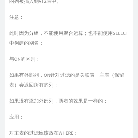
的列被插入到VT2表中。
注意：
此时因为分组，不能使用聚合运算；也不能使用SELECT
中创建的别名；
与ON的区别：
如果有外部列，ON针对过滤的是关联表，主表（保留
表）会返回所有的列；
如果没有添加外部列，两者的效果是一样的；
应用：
对主表的过滤应该放在WHERE；