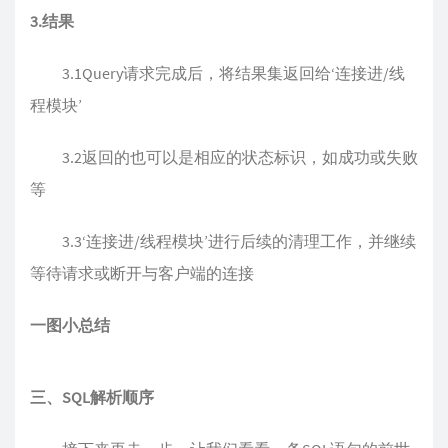
3.结果
3.1Query请求完成后，将结果集返回给‘连接进/线
程模块’
3.2返回的也可以是相应的状态标识，如成功或失败
等
3.3‘连接进/线程模块’进行后续的清理工作，并继续
等待请求或断开与客户端的连接
一图小总结
三、SQL解析顺序