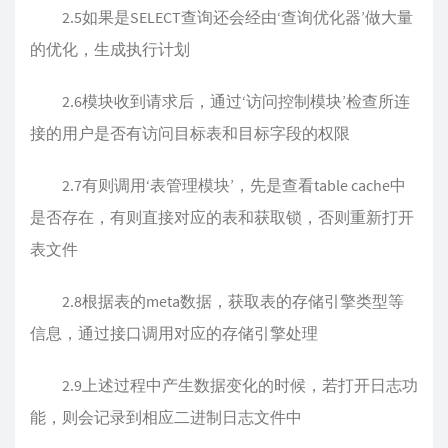
2.5如果是SELECT查询还会经由‘查询优化器’做大量
的优化，生成执行计划
2.6模块收到请求后，通过‘访问控制模块’检查所连
接的用户是否有访问目标表和目标字段的权限
2.7有则调用‘表管理模块’，先是查看table cache中
是否存在，有则直接对应的表和获取锁，否则重新打开
表文件
2.8根据表的meta数据，获取表的存储引擎类型等
信息，通过接口调用对应的存储引擎处理
2.9上述过程中产生数据变化的时候，若打开日志功
能，则会记录到相应二进制日志文件中