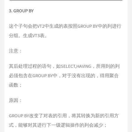
3. GROUP BY
这个子句会把VT2中生成的表按照GROUP BY中的列进行
分组。生成VT3表。
注意：
其后处理过程的语句，如SELECT,HAVING，所用到的列
必须包含在GROUP BY中，对于没有出现的，得用聚合
函数；
原因：
GROUP BY改变了对表的引用，将其转换为新的引用方
式，能够对其进行下一级逻辑操作的列会减少；