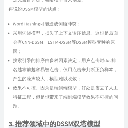
再说说DSSM模型的缺点：
Word Hashing可能造成词语冲突；
采用词袋模型，损失了上下文语序信息。这也是后面
会有CNN-DSSM、LSTM-DSSM等DSSM模型变种的原
因；
搜索引擎的排序由多种因素决定，用户点击时doc排
名越靠前越容易被点击，仅用点击来判断正负样本，
产生的噪声较大，模型难以收敛；
效果不可控。因为是端到端模型，好处是省去了人工
特征工程，但是也带来了端到端模型效果不可控的问
题。
3. 推荐领域中的DSSM双塔模型