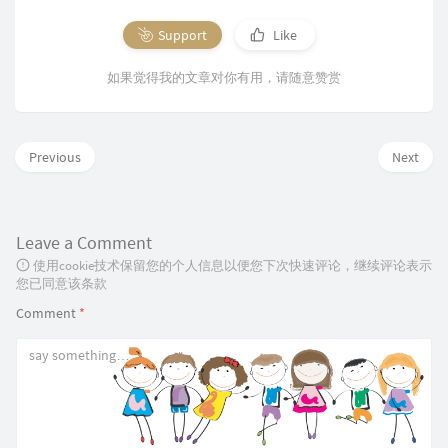
Support
Like
如果觉得我的文章对你有用，请随意赞赏
Previous
Next
Leave a Comment
使用cookie技术保留您的个人信息以便您下次快速评论，继续评论表示
您已同意该条款
Comment
*