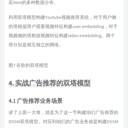
应item的多种数据分布。
利用双塔模型构建Youtube视频推荐系统，对于用户侧
的塔根据用户观看视频特征构建user embedding，对于
视频侧的塔根据视频特征构建video emebdding。两个
塔分别是相互独立的网络。
图7 谷歌的双塔模型
4. 实战广告推荐的双塔模型
4.1 广告推荐业务场景
讲了上面一大堆，就是为了这一节构建咱们广告推荐的
DSSM双塔模型。对应到咱们的广告业务就是构建DSSM