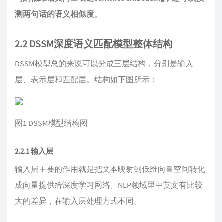
测两句话的语义相似度
。
2.2 DSSM深度语义匹配模型整体结构
DSSM模型总的来说可以分成三层结构，分别是输入
层、表示层和匹配层。结构如下图所示：
图1 DSSM模型结构图
2.2.1 输入层
输入层主要的作用就是把文本映射到低维向量空间转化
成向量提供给深度学习网络。NLP领域里中英文有比较
大的差异，在输入层处理方式不同。