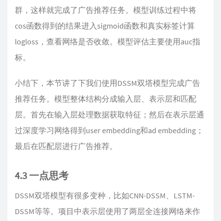
群，这样就完成了广告推荐任务。模型训练过程中将
cos函数得到的结果进入sigmoid函数和真实标签计算
logloss，查看网络是否收敛。模型评估主要使用auc指
标。
小结下，本节讲了下我们使用DSSM双塔模型完成广告
推荐任务。模型整体结构分成输入层、表示层和匹配
层。首先在输入层处理数据获取特征；然后在表示层通
过深度学习网络得到user embedding和ad embedding；
最后在匹配层进行广告推荐。
4.3 一点思考
DSSM双塔模型有很多变种，比如CNN-DSSM、LSTM-
DSSM等等。项目中表示层使用了两层全连接网络来作