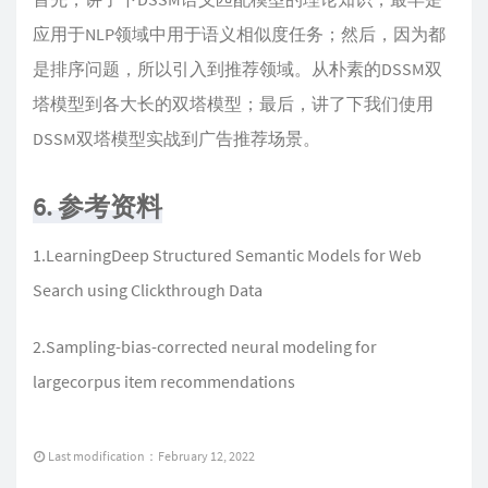
应用于NLP领域中用于语义相似度任务；然后，因为都
是排序问题，所以引入到推荐领域。从朴素的DSSM双
塔模型到各大长的双塔模型；最后，讲了下我们使用
DSSM双塔模型实战到广告推荐场景。
6. 参考资料
1.LearningDeep Structured Semantic Models for Web
Search using Clickthrough Data
2.Sampling-bias-corrected neural modeling for
largecorpus item recommendations
Last modification：February 12, 2022