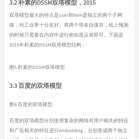
3.2 朴素的DSSM双塔模型，2015
双塔模型最大的特点是user和item是独立的两个子网
络，对工业界十分友好。将两个塔各自缓存，线上预测
的时候只需要在内存中进行相似度运算即可。下面是
2015年朴素的DSSM双塔模型结构：
图5 朴素的DSSM双塔模型
3.3 百度的双塔模型
图6 百度的双塔模型
百度的双塔模型分别使用复杂的网络对用户相关的特征
和广告相关的特征进行embedding，分别形成两个独立