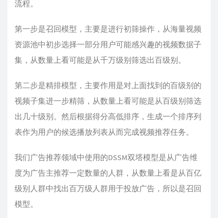
流程。
第一步是召回模型，主要是进行初筛操作，从海量视频
资源池中初步选择一部分用户可能感兴趣的视频数据子
集，从数量上看可能是从千万级别筛选出百级别。
第二步是精排模型，主要作用是对上面找到的百级别的
视频子集进一步精筛，从数量上看可能是从百级别筛选
出几十级别。然后根据得分高低排序，生成一个排序列
表作为用户的候选播放列表从而完成视频推荐任务。
我们广告推荐领域中使用的DSSM双塔模型是从广告维
度为广告主推荐一定数量的人群，从数量上看是从百亿
级别人群中找出百万级人群用于投放广告，所以是召回
模型。