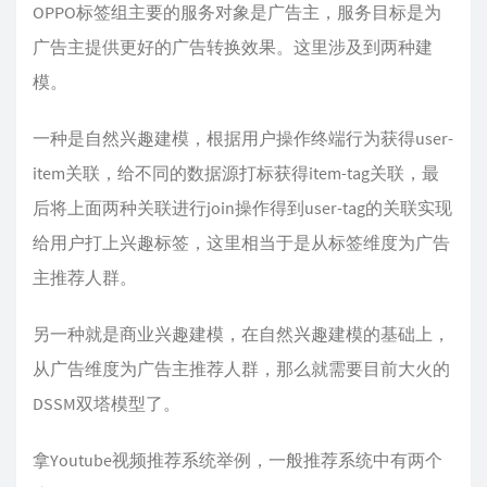
OPPO标签组主要的服务对象是广告主，服务目标是为
广告主提供更好的广告转换效果。这里涉及到两种建
模。
一种是自然兴趣建模，根据用户操作终端行为获得user-
item关联，给不同的数据源打标获得item-tag关联，最
后将上面两种关联进行join操作得到user-tag的关联实现
给用户打上兴趣标签，这里相当于是从标签维度为广告
主推荐人群。
另一种就是商业兴趣建模，在自然兴趣建模的基础上，
从广告维度为广告主推荐人群，那么就需要目前大火的
DSSM双塔模型了。
拿Youtube视频推荐系统举例，一般推荐系统中有两个