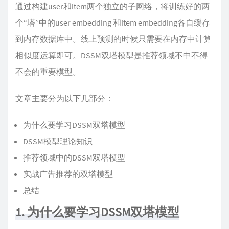
通过构建user和item两个独立的子网络，将训练好的两
个“塔”中的user embedding 和item embedding各自缓存
到内存数据库中。线上预测的时候只需要在内存中计算
相似度运算即可。DSSM双塔模型是推荐领域不中不得
不会的重要模型。
文章主要分为以下几部分：
为什么要学习DSSM双塔模型
DSSM模型理论知识
推荐领域中的DSSM双塔模型
实战广告推荐的双塔模型
总结
1. 为什么要学习DSSM双塔模型