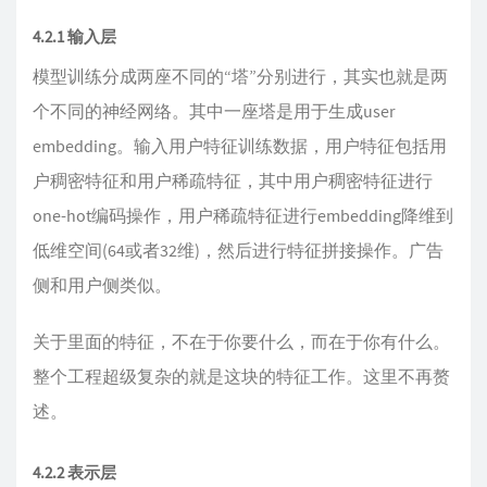
4.2.1 输入层
模型训练分成两座不同的“塔”分别进行，其实也就是两
个不同的神经网络。其中一座塔是用于生成user
embedding。输入用户特征训练数据，用户特征包括用
户稠密特征和用户稀疏特征，其中用户稠密特征进行
one-hot编码操作，用户稀疏特征进行embedding降维到
低维空间(64或者32维)，然后进行特征拼接操作。广告
侧和用户侧类似。
关于里面的特征，不在于你要什么，而在于你有什么。
整个工程超级复杂的就是这块的特征工作。这里不再赘
述。
4.2.2 表示层