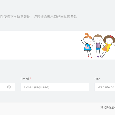
信息以便您下次快速评论，继续评论表示您已同意该条款
Email
*
Site
🎲
浙ICP备20