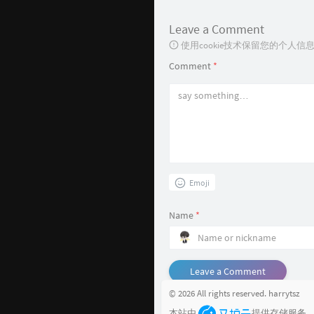
Leave a Comment
使用cookie技术保留您的个人
Comment
*
Emoji
Name
*
Leave a Comment
© 2026 All rights reserved. harrytsz
本站由
提供存储服务