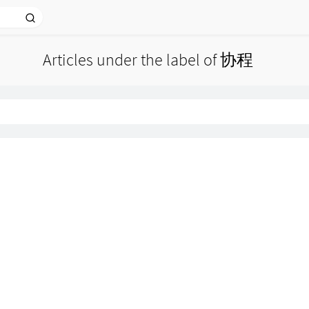
Articles under the label of 协程