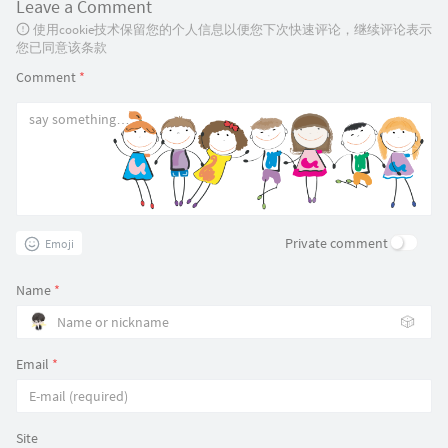
Leave a Comment
使用cookie技术保留您的个人信息以便您下次快速评论，继续评论表示
您已同意该条款
Comment
*
Private comment
Emoji
Name
*
🎲
Email
*
Site