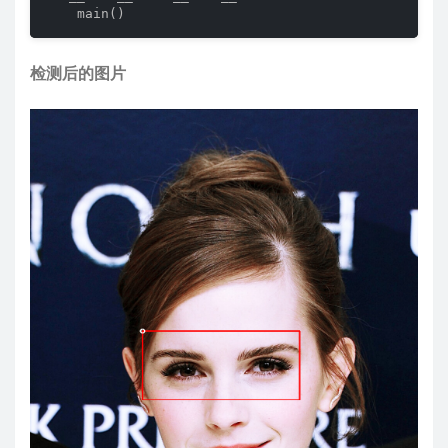
    main()
检测后的图片