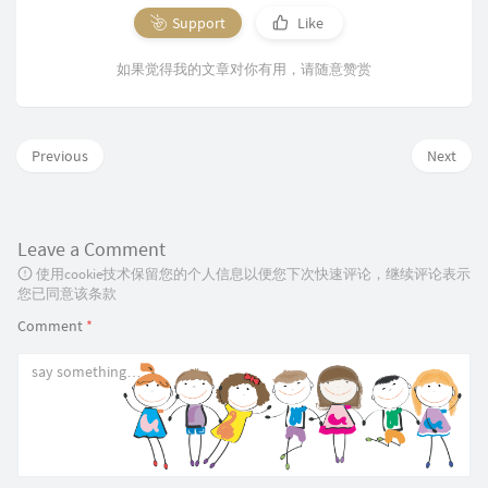
Support
Like
如果觉得我的文章对你有用，请随意赞赏
Previous
Next
Leave a Comment
使用cookie技术保留您的个人信息以便您下次快速评论，继续评论表示
您已同意该条款
Comment
*