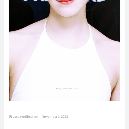
Last modification：November 1, 2022