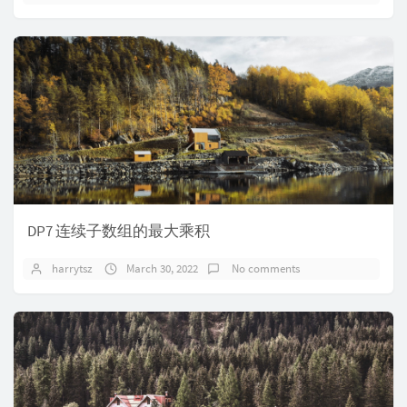
DP7 连续子数组的最大乘积
harrytsz
March 30, 2022
No comments