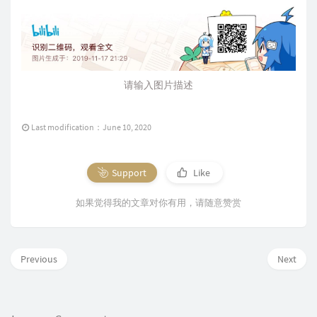
请输入图片描述
Last modification：June 10, 2020
Support
Like
如果觉得我的文章对你有用，请随意赞赏
Previous
Next