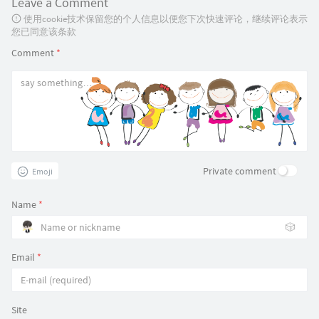
Leave a Comment
使用cookie技术保留您的个人信息以便您下次快速评论，继续评论表示
您已同意该条款
Comment
*
Private comment
Emoji
Name
*
🎲
Email
*
Site