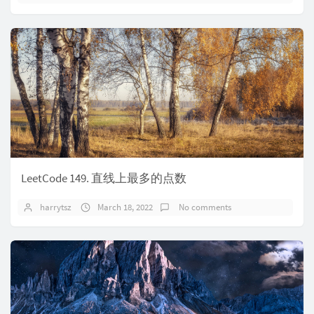
LeetCode 149. 直线上最多的点数
harrytsz
March 18, 2022
No comments