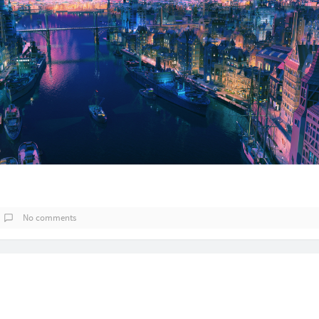
No comments