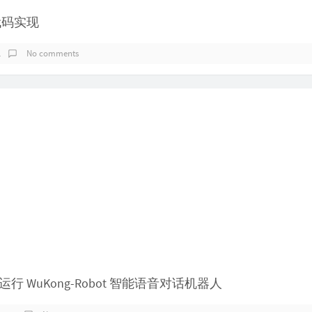
及代码实现
1
No comments
 4B 运行 WuKong-Robot 智能语音对话机器人