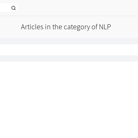
Articles in the category of NLP