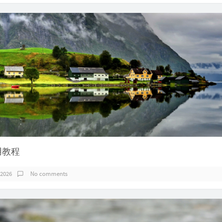
使用教程
 2026
No comments