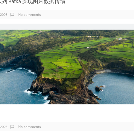
队列 Kafka 实现图片数据传输
 2026
No comments
 2026
No comments