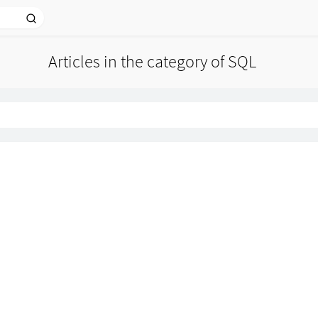
Articles in the category of SQL