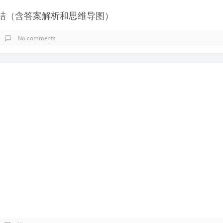
试题总结（含答案解析和思维导图）
No comments