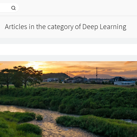
Articles in the category of Deep Learning