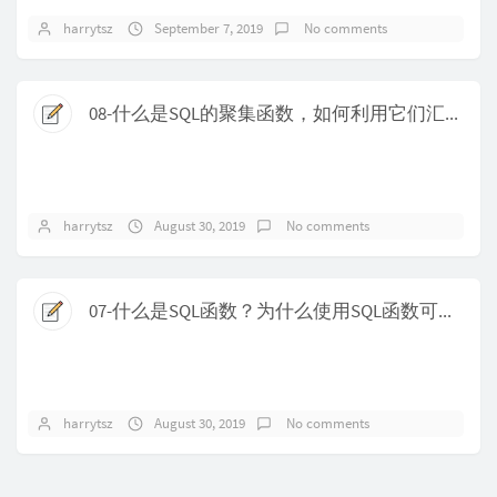
harrytsz
September 7, 2019
No comments
08-什么是SQL的聚集函数，如何利用它们汇总表的数据？
harrytsz
August 30, 2019
No comments
07-什么是SQL函数？为什么使用SQL函数可能会带来问题？
harrytsz
August 30, 2019
No comments