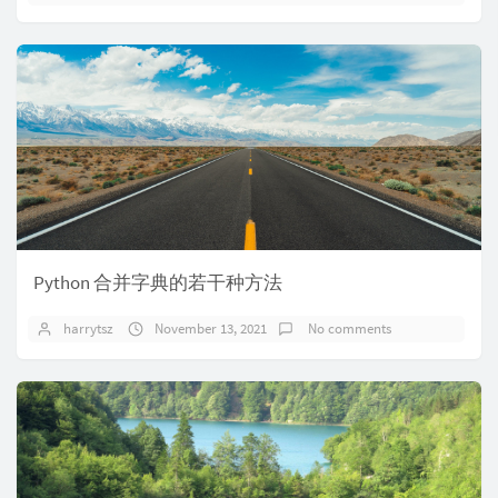
Python 合并字典的若干种方法
harrytsz
November 13, 2021
No comments