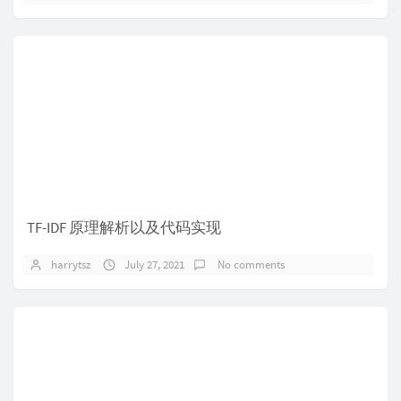
TF-IDF 原理解析以及代码实现
harrytsz
July 27, 2021
No comments