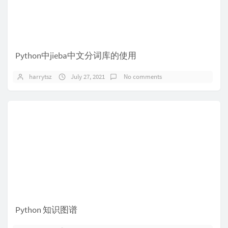
Python中jieba中文分词库的使用
harrytsz
July 27, 2021
No comments
Python 知识图谱