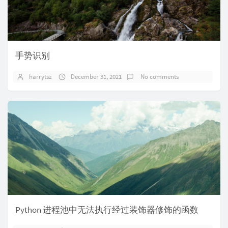
手势识别
harrytsz
December 31, 2021
No comments
Python 进程池中无法执行经过装饰器修饰的函数