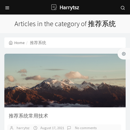
Harrytsz
Articles in the category of 推荐系统
Home
推荐系统
推荐系统常用技术
harrytsz
August 17, 2021
No comments