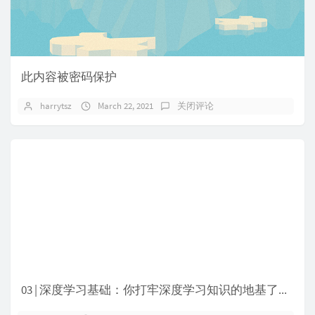
此内容被密码保护
harrytsz
March 22, 2021
关闭评论
03 | 深度学习基础：你打牢深度学习知识的地基了吗？