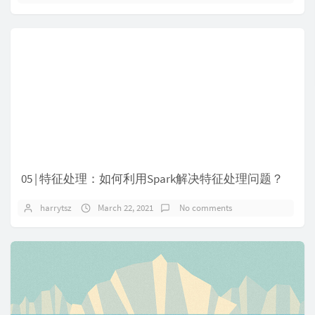
05 | 特征处理：如何利用Spark解决特征处理问题？
harrytsz
March 22, 2021
No comments