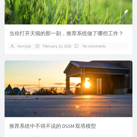
当你打开天猫的那一刻，推荐系统做了哪些工作？
harrytsz
February 12, 2022
No comments
推荐系统中不得不说的 DSSM 双塔模型