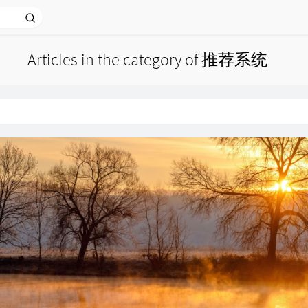
Articles in the category of 推荐系统